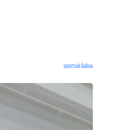
ყველას ნახვა