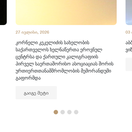
27 ივლისი, 2026
03
კორნელი კეკელიძის სახელობის
აბ
საქართველოს ხელნაწერთა ეროვნულ
ვი
ცენტრსა და ქართული კალიგრაფიის
პირველ საერთაშორისო ასოციაციას შორის
ურთიერთთანამშრომლობის მემორანდუმი
გაფორმდა
გაიგე მეტი