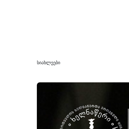
სიახლეები