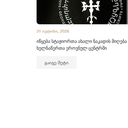
31 ივლისი, 2026
იწყება სტაჟიორთა ახალი ნაკადის მიღება
ხელნაწერთა ეროვნულ ცენტრში
გაიგე მეტი