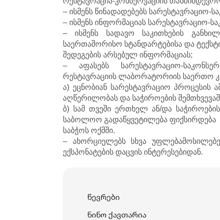
რესტავრაცია-კონსერვაციის თანმიმდევრობ
– ისმენს წინადადებებს სარესტავრაციო-ს
– ისმენს ინფორმაციას სარესტავრაციო-ს
– ისმენს სადავო საკითხების განხილ
საერთაშორისო სტანდარტებისა და ტექსტ
შედეგების არსებულ ინფორმაციას;
– აფასებს სარესტავრაციო-საკონსე
რესტავრაციის
ლაბორატორიის საერთო კრე
ა) ეცნობიან სარესტავრაციო პროცესის 
აღწერილობას და საჭიროების შემთხვევაში
ბ) სამ თვეში ერთხელ ან/და საჭიროების
საბოლოო გადაწყვეტილება ფიქსირდება
საბჭოს ოქმში.
– ახორციელებს სხვა უფლებამოსილებე
ექსპონატების დაცვის ინტერესებიდან.
წევრები
ნინო ქავთარია