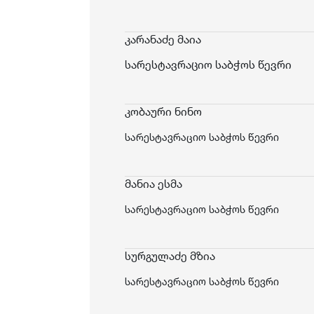
კარანაძე მაია
სარესტავრაციო საბჭოს წევრი
კობაური ნინო
სარესტავრაციო საბჭოს წევრი
მანია ესმა
სარესტავრაციო საბჭოს წევრი
სურგულაძე მზია
სარესტავრაციო საბჭოს წევრი