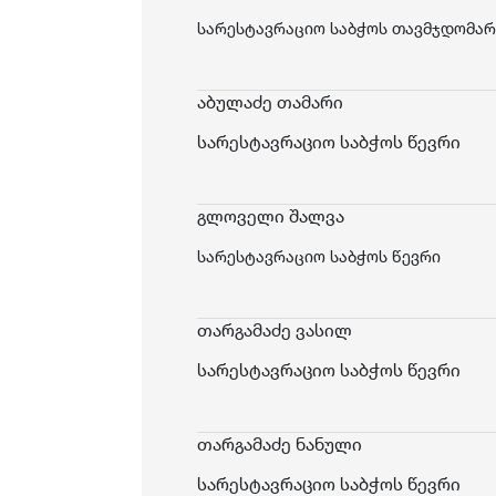
სარესტავრაციო საბჭოს თავმჯდომარ
აბულაძე თამარი
სარესტავრაციო საბჭოს წევრი
გლოველი შალვა
სარესტავრაციო საბჭოს წევრი
თარგამაძე ვასილ
სარესტავრაციო საბჭოს წევრი
თარგამაძე ნანული
სარესტავრაციო საბჭოს წევრი