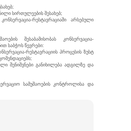
სახებ;
ნილი სირთულეების შესახებ;
კონსერვაცია-რესტავრაციაში არსებული
ოების შესაბამისობას კონსერვაცია-
ით საბჭოს წევრები:
ნსერვაცია-რესტავრაციის პროცესის ზუსტ
კომენდაციებს;
ბული შენიშვნები განიხილება ადგილზე და
სერვაციო სამუშაოების კონტროლისა და