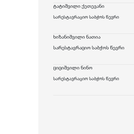
ტატიშვილი ქეთევანი
სარესტავრაციო საბჭოს წევრი
ხიზანიშვილი ნათია
სარესტავრაციო საბჭოს წევრი
ციციშვილი ნინო
სარესტავრაციო საბჭოს წევრი