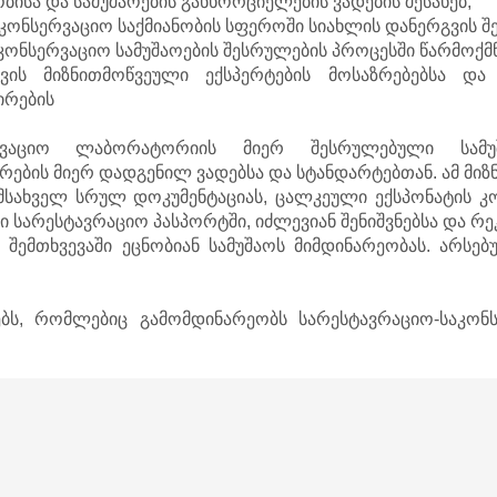
ისა და სამუშაოების განხორციელების ვადების შესახებ;
აკონსერვაციო საქმიანობის სფეროში სიახლის დანერგვის შე
აკონსერვაციო სამუშაოების შესრულების პროცესში წარმოქმ
ვის მიზნითმოწვეული ექსპერტების მოსაზრებებსა და 
ირების
რვაციო ლაბორატორიის მიერ შესრულებული სამუშა
ბის მიერ დადგენილ ვადებსა და სტანდარტებთან. ამ მიზნ
ამსახველ სრულ დოკუმენტაციას, ცალკეული ექსპონატის კო
 სარესტავრაციო პასპორტში, იძლევიან შენიშვნებსა და რე
 შემთხვევაში ეცნობიან სამუშაოს მიმდინარეობას. არსე
ბს, რომლებიც გამომდინარეობს სარესტავრაციო-საკონ