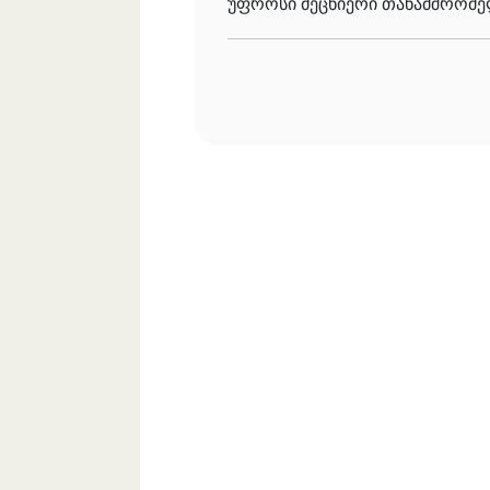
უფროსი მეცნიერი თანამშრომ