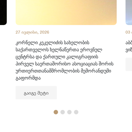
27 ივლისი, 2026
03
კორნელი კეკელიძის სახელობის
აბ
საქართველოს ხელნაწერთა ეროვნულ
ვი
ცენტრსა და ქართული კალიგრაფიის
პირველ საერთაშორისო ასოციაციას შორის
ურთიერთთანამშრომლობის მემორანდუმი
გაფორმდა
გაიგე მეტი