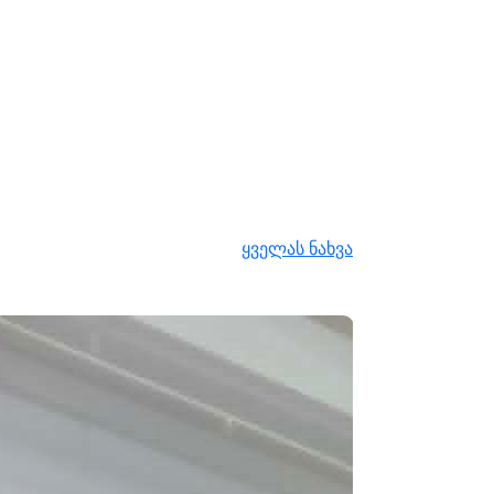
ყველას ნახვა