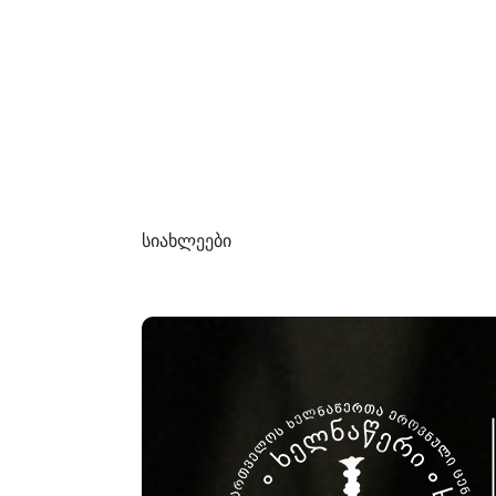
სიახლეები