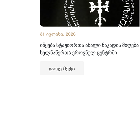
31 ივლისი, 2026
იწყება სტაჟიორთა ახალი ნაკადის მიღება
ხელნაწერთა ეროვნულ ცენტრში
გაიგე მეტი