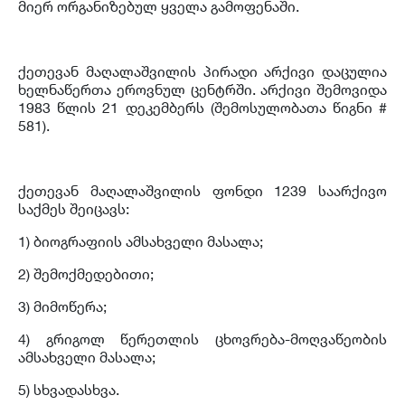
მიერ ორგანიზებულ ყველა გამოფენაში.
ქეთევან მაღალაშვილის პირადი არქივი დაცულია
ხელნაწერთა ეროვნულ ცენტრში. არქივი შემოვიდა
1983 წლის 21 დეკემბერს (შემოსულობათა წიგნი #
581).
ქეთევან მაღალაშვილის ფონდი 1239 საარქივო
საქმეს შეიცავს:
1) ბიოგრაფიის ამსახველი მასალა;
2) შემოქმედებითი;
3) მიმოწერა;
4) გრიგოლ წერეთლის ცხოვრება-მოღვაწეობის
ამსახველი მასალა;
5) სხვადასხვა.