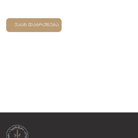
უკან დაბრუნება