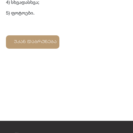
4) სხვადასხვა;
5) ფოტოები.
უკან დაბრუნება