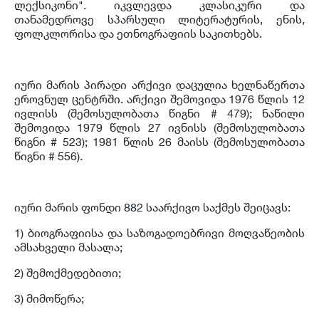
ლექსიკონი". იკვლევდა კლასიკური და
თანამედროვე სპარსული ლიტერატურის, ენის,
ფოლკლორისა და ეთნოგრაფიის საკითხებს.
იური მარის პირადი არქივი დაცულია ხელნაწერთა
ეროვნულ ცენტრში. არქივი შემოვიდა 1976 წლის 12
ივლისს (შემოსულობათა წიგნი # 479); ნაწილი
შემოვიდა 1979 წლის 27 ივნისს (შემოსულობათა
წიგნი # 523); 1981 წლის 26 მაისს (შემოსულობათა
წიგნი # 556).
იური მარის ფონდი 882 საარქივო საქმეს შეიცავს:
1) ბიოგრაფიისა და საზოგადოებრივი მოღვაწეობის
ამსახველი მასალა;
2) შემოქმედებითი;
3) მიმოწერა;