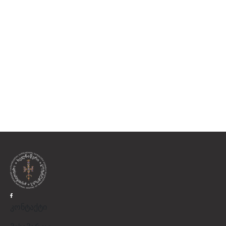
კონტაქტი