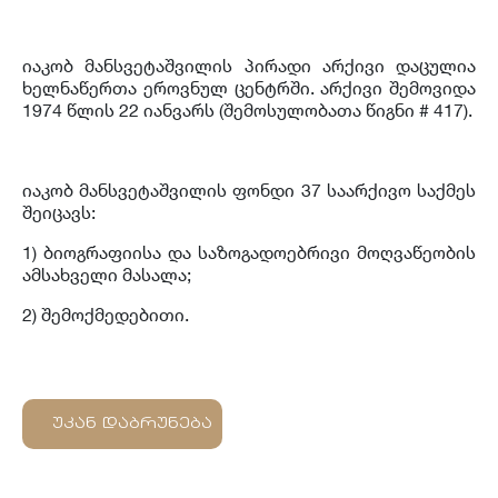
იაკობ მანსვეტაშვილის პირადი არქივი დაცულია
ხელნაწერთა ეროვნულ ცენტრში. არქივი შემოვიდა
1974 წლის 22 იანვარს (შემოსულობათა წიგნი # 417).
იაკობ მანსვეტაშვილის ფონდი 37 საარქივო საქმეს
შეიცავს:
1) ბიოგრაფიისა და საზოგადოებრივი მოღვაწეობის
ამსახველი მასალა;
2) შემოქმედებითი.
უკან დაბრუნება