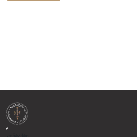
კონტაქტი