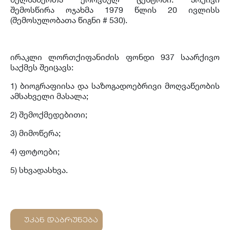
შემოსწირა ოჯახმა 1979 წლის 20 ივლისს
(შემოსულობათა წიგნი # 530).
ირაკლი ლორთქიფანიძის ფონდი 937 საარქივო
საქმეს შეიცავს:
1) ბიოგრაფიისა და საზოგადოებრივი მოღვაწეობის
ამსახველი მასალა;
2) შემოქმედებითი;
3) მიმოწერა;
4) ფოტოები;
5) სხვადასხვა.
უკან დაბრუნება