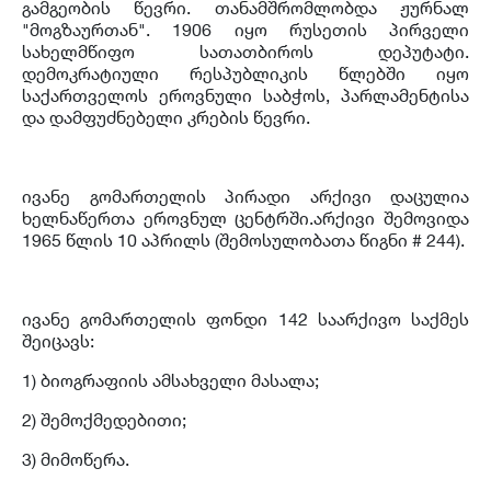
გამგეობის წევრი. თანამშრომლობდა ჟურნალ
"მოგზაურთან". 1906 იყო რუსეთის პირველი
სახელმწიფო სათათბიროს დეპუტატი.
დემოკრატიული რესპუბლიკის წლებში იყო
საქართველოს ეროვნული საბჭოს, პარლამენტისა
და დამფუძნებელი კრების წევრი.
ივანე გომართელის პირადი არქივი დაცულია
ხელნაწერთა ეროვნულ ცენტრში.არქივი შემოვიდა
1965 წლის 10 აპრილს (შემოსულობათა წიგნი # 244).
ივანე გომართელის ფონდი 142 საარქივო საქმეს
შეიცავს:
1) ბიოგრაფიის ამსახველი მასალა;
2) შემოქმედებითი;
3) მიმოწერა.