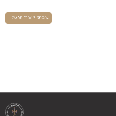
უკან დაბრუნება