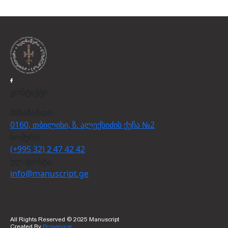
კონტაქტი
მისამართი
0160, თბილისი, ზ. ალექსიძის ქუჩა №2
ნომერი
(+995 32) 2 47 42 42
ელ.ფოსტა
info@manuscript.ge
All Rights Reserved © 2025 Manuscript
Created By
Proservice