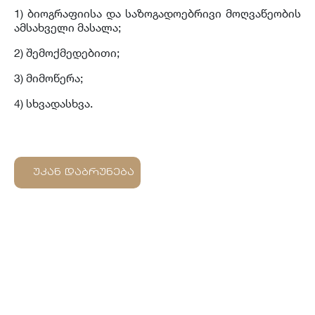
1) ბიოგრაფიისა და საზოგადოებრივი მოღვაწეობის
ამსახველი მასალა;
2) შემოქმედებითი;
3) მიმოწერა;
4) სხვადასხვა.
უკან დაბრუნება