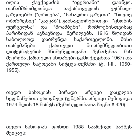
ილია ჭავჭავაძის "ივერიაში" დაიწყო.
თანამშრომლობდა საქართველოს ჟურნალ-
გაზეთებში ("დროება", "სახალხო გაზეთი", "ნოვოე
ობოზრენიე", "კავკაზ"), განსაკუთრებით კი - "ცნობის
ფურცელსა" და "მოამბეში", რომლებისთვისაც
პარიზიდან აგზავნიდა წერილებს. 1916 წლიდან
საბოლოოდ დაბრუნდა საქართველოში. მისი
თარგმანები ქართული მთარგმნელობითი
ლიტერატურის მნიშვნელოვანი შენაძენია. მან
შეკრიბა ქართული ანდაზები (გამოქვეყნდა 1967) და
ქართული ხატოვანი სიტყვა-თქმანი (ტ. I-III, 1950-
1955).
თედო სახოკიას პირადი არქივი დაცულია
ხელნაწერთა ეროვნულ ცენტრში. არქივი შემოვიდა
1974 წლის 18 მარტს (შემოსულობათა წიგნი # 420).
თედო სახოკიას ფონდი 1988 საარქივო საქმეს
შეიცავს: