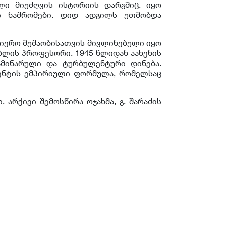
ლი მიუძღვის ისტორიის დარგშიც. იყო
გი ნაშრომები. დიდ ადგილს უთმობდა
ეცნიერო მუშაობისათვის მივლინებული იყო
ებლის პროფესორი. 1945 წლიდან აახენის
ამინარული და ტურბულენტური დინება.
ენტის ემპირიული ფორმულა, რომელსაც
არქივი შემოსწირა ოჯახმა, გ. შარაძის