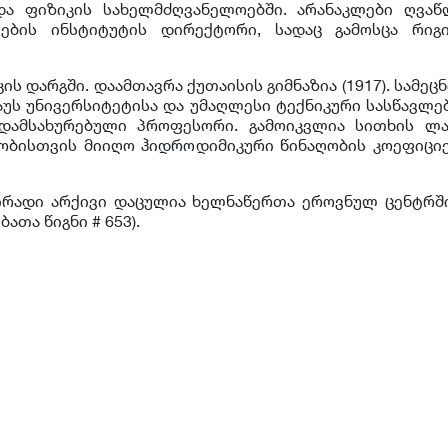
და ფიზიკის სახელმძღვანელოებში. არანაკლები ღვაწ
იების ინსტიტუტის დირექტორი, სადაც გამოსცა რი
კის დარგში. დაამთავრა ქუთაისის გიმნაზია (1917). სამ
ლაუს უნივერსიტეტისა და უმაღლესი ტექნიკური სასწავლ
დამსახურებული პროფესორი. გამოიკვლია სითხის ლ
ობისთვის მიიღო ჰიდროდიმიკური წინაღობის კოეფიცი
ირადი არქივი დაცულია ხელნაწერთა ეროვნულ ცენტრში. 
ათა წიგნი # 653).