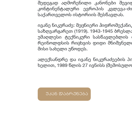
შედეგად აღმოჩენილი კანონები შევი
კონტინენტალური ევროპის კვლევა-ძ
საქართველოს ისტორიის შესწავლას.
ივანე ნიკურაძე: მეცნიერი ჰიდრომექანი
საზღვარგარეთ (1919). 1943-1945 ბრეს
უმაღლესი ტექნიკური სასწავლებლის 
რეინოლდსის რიცხვის დიდი მნიშვნელ
მისი სახელი უწოდეს.
ალექსანდრე და ივანე ნიკურაძეების პ
ხელით, 1989 წლის 27 ივნისს (შემოსულობ
უკან დაბრუნება