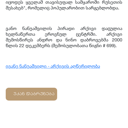
იცოდეს ყველამ თავისუფალ სამყაროში რუსეთის
შესახებ", რომელიც პოპულარობით სარგებლობდა.
ვანო ნანუაშვილის პირადი არქივი დაცულია
ხელნაწერთა ეროვნულ ცენტრში. არქივი
შემოსწირეს ანდრო და ნინო დაბროვებმა 2000
წლის 22 დეკემბერს (შემოსულობათა წიგნი # 699).
ივანე ნანუაშვილი - არქივის აღწერილობა
უკან დაბრუნება