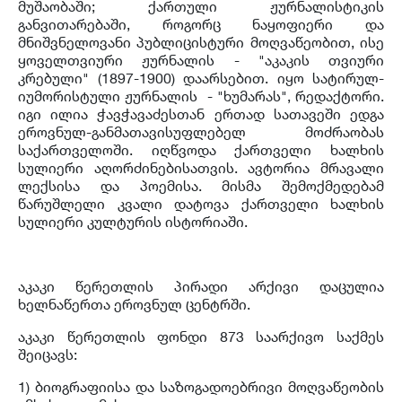
მუშაობაში; ქართული ჟურნალისტიკის
განვითარებაში, როგორც ნაყოფიერი და
მნიშვნელოვანი პუბლიცისტური მოღვაწეობით, ისე
ყოველთვიური ჟურნალის - "აკაკის თვიური
კრებული" (1897-1900) დაარსებით. იყო სატირულ-
იუმორისტული ჟურნალის - "ხუმარას", რედაქტორი.
იგი ილია ჭავჭავაძესთან ერთად სათავეში ედგა
ეროვნულ-განმათავისუფლებელ მოძრაობას
საქართველოში. იღწვოდა ქართველი ხალხის
სულიერი აღორძინებისათვის. ავტორია მრავალი
ლექსისა და პოემისა. მისმა შემოქმედებამ
წარუშლელი კვალი დატოვა ქართველი ხალხის
სულიერი კულტურის ისტორიაში.
აკაკი წერეთლის პირადი არქივი დაცულია
ხელნაწერთა ეროვნულ ცენტრში.
აკაკი წერეთლის ფონდი 873 საარქივო საქმეს
შეიცავს:
1) ბიოგრაფიისა და საზოგადოებრივი მოღვაწეობის