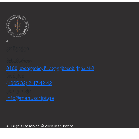
კონტაქტი
მისამართი
0160, თბილისი, ზ. ალექსიძის ქუჩა №2
ნომერი
(+995 32) 2 47 42 42
ელ.ფოსტა
info@manuscript.ge
All Rights Reserved © 2025 Manuscript
Created By
Proservice