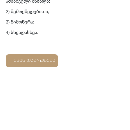
ამსახველი მასალა;
2) შემოქმედებითი;
3) მიმოწერა;
4) სხვადასხვა.
უკან დაბრუნება