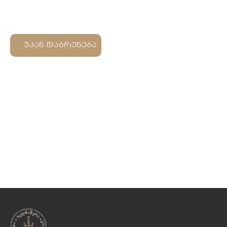
უკან დაბრუნება