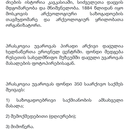
ძიების ისტორია კავკასიაში, სიძველეთა დაცვის
მდგომარეობა და მნიშვნელობა. 1884 წლიდან იყო
მოსკოვის არქეოლოგიური საზოგადოების
თავმჯდომარე და არქეოლოგიურ ყრილობათა
ორგანიზატორი.
პრასკოვია უვაროვას პირადი არქივი დაცულია
ხელნაწერთა ეროვნულ ცენტრში. ფონდი შედგება
რუსეთის სახელმწიფო მუზეუმში დაცული უვაროვას
მასალების ფოტოპირებისაგან.
პრასკოვია უვაროვას ფონდი 350 საარქივო საქმეს
შეიცავს:
1) საზოგადოებრივი საქმიანობის ამსახველი
მასალა;
2) შემოქმედებითი (დღიურები);
3) მიმოწერა.