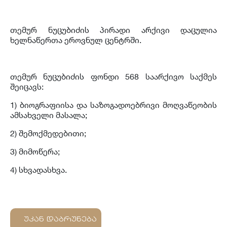
თემურ ნუცუბიძის პირადი არქივი დაცულია
ხელნაწერთა ეროვნულ ცენტრში.
თემურ ნუცუბიძის ფონდი 568 საარქივო საქმეს
შეიცავს:
1) ბიოგრაფიისა და საზოგადოებრივი მოღვაწეობის
ამსახველი მასალა;
2) შემოქმედებითი;
3) მიმოწერა;
4) სხვადასხვა.
უკან დაბრუნება