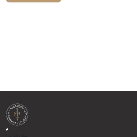
კონტაქტი