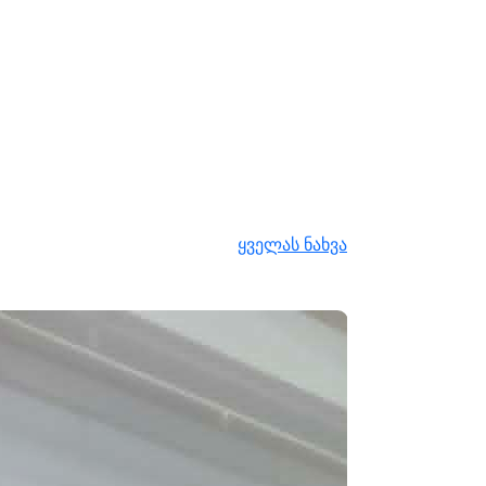
ყველას ნახვა