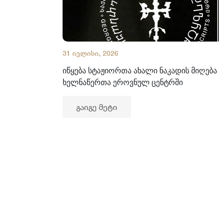
31 ივლისი, 2026
იწყება სტაჟიორთა ახალი ნაკადის მიღება
ხელნაწერთა ეროვნულ ცენტრში
გაიგე მეტი