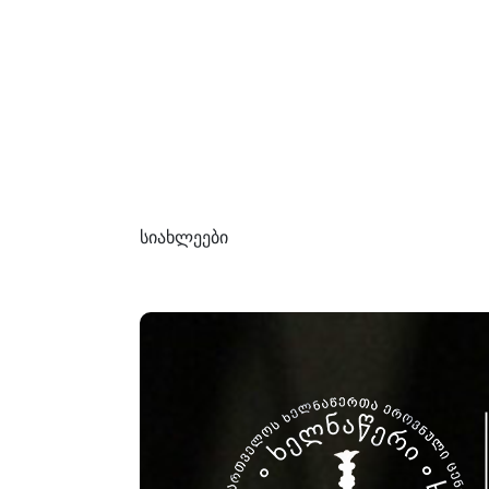
სიახლეები