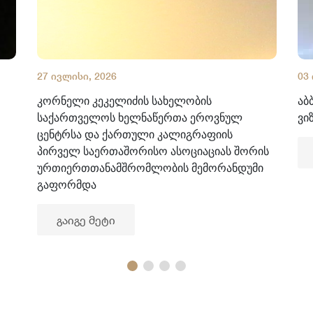
27 ივლისი, 2026
03
კორნელი კეკელიძის სახელობის
აბ
საქართველოს ხელნაწერთა ეროვნულ
ვი
ცენტრსა და ქართული კალიგრაფიის
პირველ საერთაშორისო ასოციაციას შორის
ურთიერთთანამშრომლობის მემორანდუმი
გაფორმდა
გაიგე მეტი