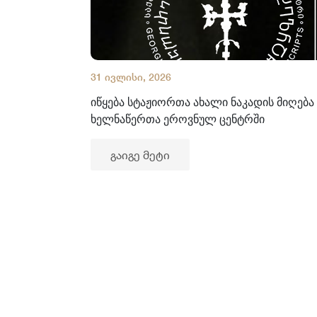
31 ივლისი, 2026
იწყება სტაჟიორთა ახალი ნაკადის მიღება
ხელნაწერთა ეროვნულ ცენტრში
გაიგე მეტი