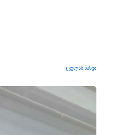
ყველას ნახვა