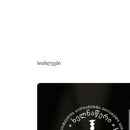
სიახლეები