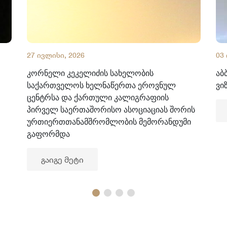
27 ივლისი, 2026
03
კორნელი კეკელიძის სახელობის
აბ
საქართველოს ხელნაწერთა ეროვნულ
ვი
ცენტრსა და ქართული კალიგრაფიის
პირველ საერთაშორისო ასოციაციას შორის
ურთიერთთანამშრომლობის მემორანდუმი
გაფორმდა
გაიგე მეტი