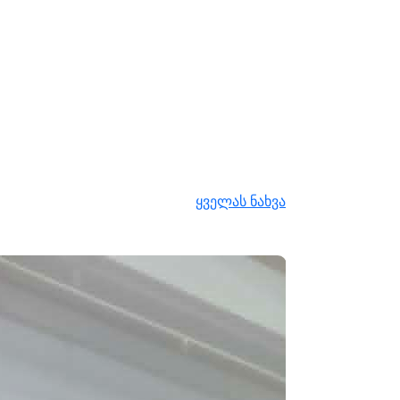
ყველას ნახვა