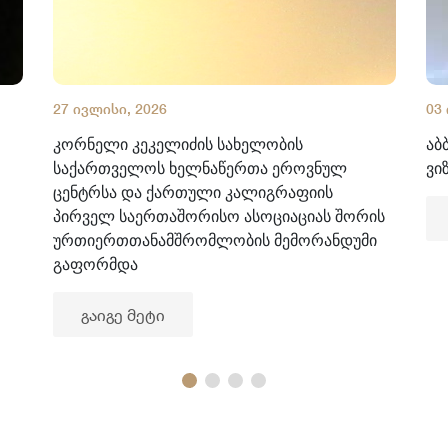
27 ივლისი, 2026
03
კორნელი კეკელიძის სახელობის
აბ
საქართველოს ხელნაწერთა ეროვნულ
ვი
ცენტრსა და ქართული კალიგრაფიის
პირველ საერთაშორისო ასოციაციას შორის
ურთიერთთანამშრომლობის მემორანდუმი
გაფორმდა
გაიგე მეტი