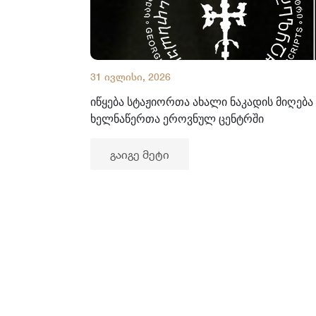
31 ივლისი, 2026
იწყება სტაჟიორთა ახალი ნაკადის მიღება
ხელნაწერთა ეროვნულ ცენტრში
გაიგე მეტი