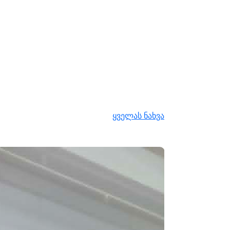
ყველას ნახვა