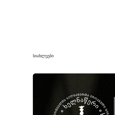
სიახლეები