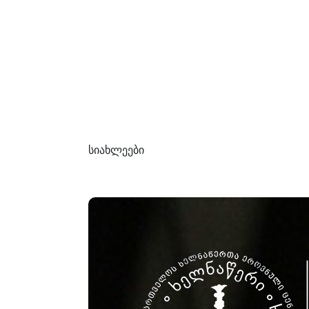
სიახლეები