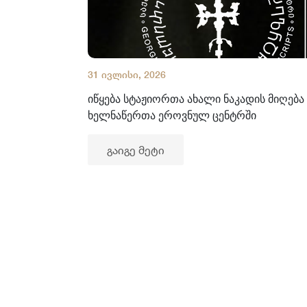
31 ივლისი, 2026
იწყება სტაჟიორთა ახალი ნაკადის მიღება
ხელნაწერთა ეროვნულ ცენტრში
გაიგე მეტი