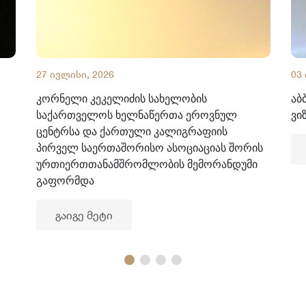
27 ივლისი, 2026
03
კორნელი კეკელიძის სახელობის
აბ
საქართველოს ხელნაწერთა ეროვნულ
ვი
ცენტრსა და ქართული კალიგრაფიის
პირველ საერთაშორისო ასოციაციას შორის
ურთიერთთანამშრომლობის მემორანდუმი
გაფორმდა
გაიგე მეტი