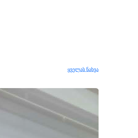
ყველას ნახვა