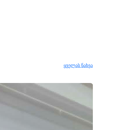
ყველას ნახვა