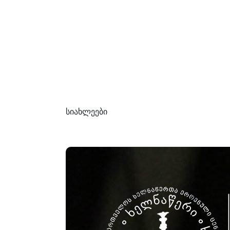
სიახლეები