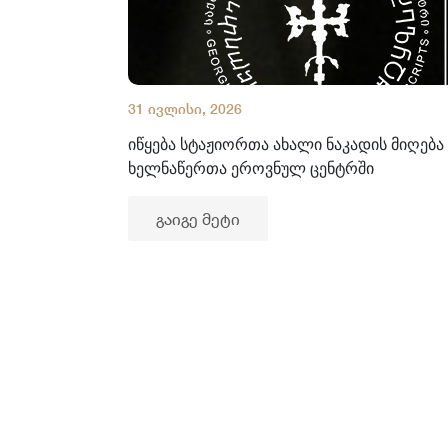
31 ივლისი, 2026
იწყება სტაჟიორთა ახალი ნაკადის მიღება
ხელნაწერთა ეროვნულ ცენტრში
გაიგე მეტი