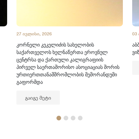
27 ივლისი, 2026
03
კორნელი კეკელიძის სახელობის
აბ
საქართველოს ხელნაწერთა ეროვნულ
ვი
ცენტრსა და ქართული კალიგრაფიის
პირველ საერთაშორისო ასოციაციას შორის
ურთიერთთანამშრომლობის მემორანდუმი
გაფორმდა
გაიგე მეტი