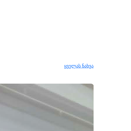
ყველას ნახვა