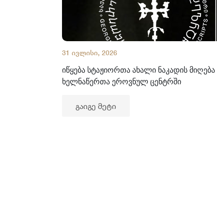
31 ივლისი, 2026
იწყება სტაჟიორთა ახალი ნაკადის მიღება
ხელნაწერთა ეროვნულ ცენტრში
გაიგე მეტი