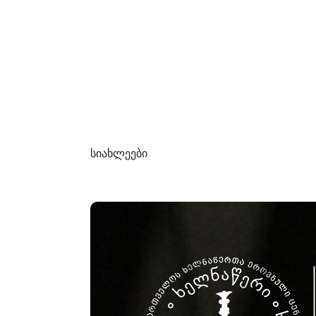
სიახლეები