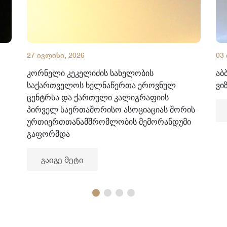
27 ივლისი, 2026
03
კორნელი კეკელიძის სახელობის
აბ
საქართველოს ხელნაწერთა ეროვნულ
ვი
ცენტრსა და ქართული კალიგრაფიის
პირველ საერთაშორისო ასოციაციას შორის
ურთიერთთანამშრომლობის მემორანდუმი
გაფორმდა
გაიგე მეტი