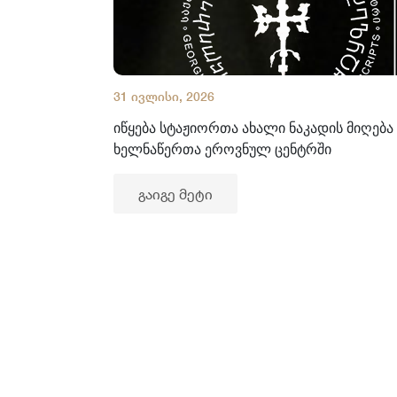
31 ივლისი, 2026
იწყება სტაჟიორთა ახალი ნაკადის მიღება
ხელნაწერთა ეროვნულ ცენტრში
გაიგე მეტი