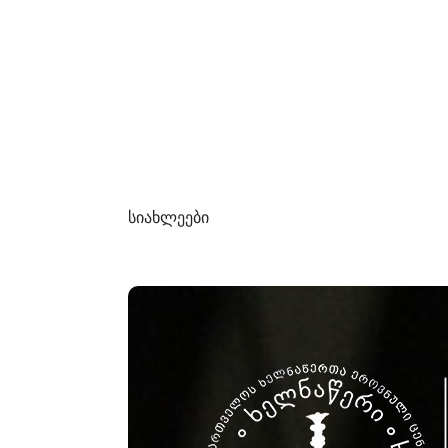
სიახლეები