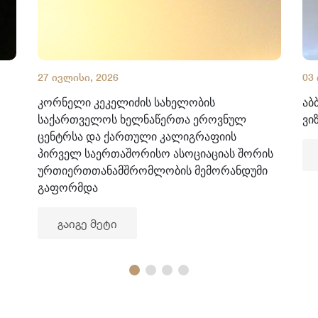
27 ივლისი, 2026
03
კორნელი კეკელიძის სახელობის
აბ
საქართველოს ხელნაწერთა ეროვნულ
ვი
ცენტრსა და ქართული კალიგრაფიის
პირველ საერთაშორისო ასოციაციას შორის
ურთიერთთანამშრომლობის მემორანდუმი
გაფორმდა
გაიგე მეტი