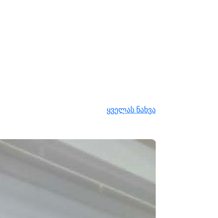
ყველას ნახვა