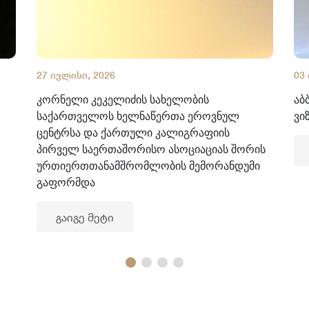
27 ივლისი, 2026
03
კორნელი კეკელიძის სახელობის
აბ
საქართველოს ხელნაწერთა ეროვნულ
ვი
ცენტრსა და ქართული კალიგრაფიის
პირველ საერთაშორისო ასოციაციას შორის
ურთიერთთანამშრომლობის მემორანდუმი
გაფორმდა
გაიგე მეტი