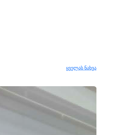
ყველას ნახვა