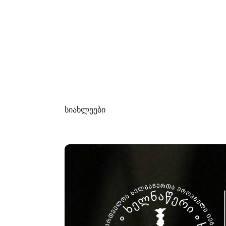
სიახლეები