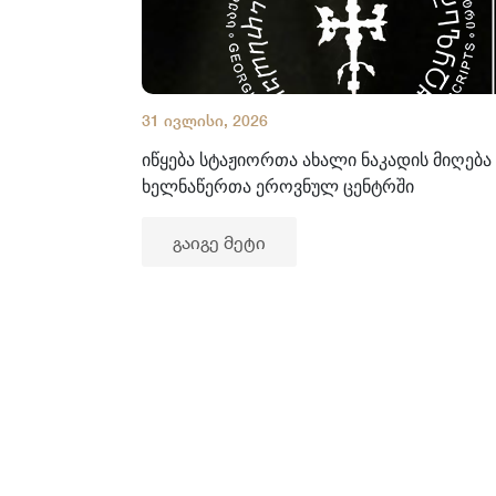
31 ივლისი, 2026
იწყება სტაჟიორთა ახალი ნაკადის მიღება
ხელნაწერთა ეროვნულ ცენტრში
გაიგე მეტი