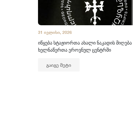
31 ივლისი, 2026
იწყება სტაჟიორთა ახალი ნაკადის მიღება
ხელნაწერთა ეროვნულ ცენტრში
გაიგე მეტი