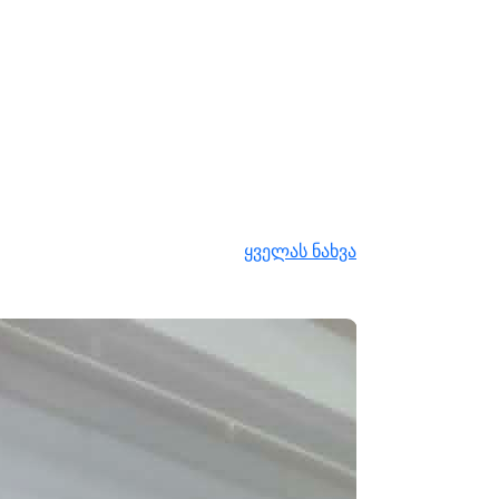
ყველას ნახვა