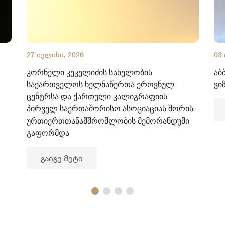
27 ივლისი, 2026
03
კორნელი კეკელიძის სახელობის
აბ
საქართველოს ხელნაწერთა ეროვნულ
ვი
ცენტრსა და ქართული კალიგრაფიის
პირველ საერთაშორისო ასოციაციას შორის
ურთიერთთანამშრომლობის მემორანდუმი
გაფორმდა
გაიგე მეტი