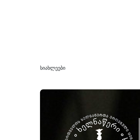
სიახლეები