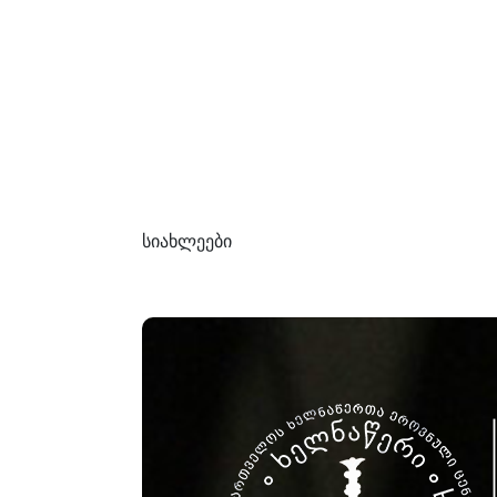
სიახლეები