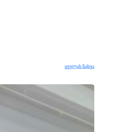
ყველას ნახვა