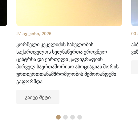
27 ივლისი, 2026
03
კორნელი კეკელიძის სახელობის
აბ
საქართველოს ხელნაწერთა ეროვნულ
ვი
ცენტრსა და ქართული კალიგრაფიის
პირველ საერთაშორისო ასოციაციას შორის
ურთიერთთანამშრომლობის მემორანდუმი
გაფორმდა
გაიგე მეტი