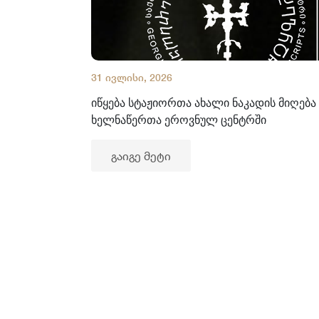
31 ივლისი, 2026
იწყება სტაჟიორთა ახალი ნაკადის მიღება
ხელნაწერთა ეროვნულ ცენტრში
გაიგე მეტი