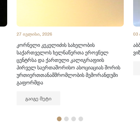
27 ივლისი, 2026
03
კორნელი კეკელიძის სახელობის
აბ
საქართველოს ხელნაწერთა ეროვნულ
ვი
ცენტრსა და ქართული კალიგრაფიის
პირველ საერთაშორისო ასოციაციას შორის
ურთიერთთანამშრომლობის მემორანდუმი
გაფორმდა
გაიგე მეტი