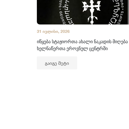
31 ივლისი, 2026
იწყება სტაჟიორთა ახალი ნაკადის მიღება
ხელნაწერთა ეროვნულ ცენტრში
გაიგე მეტი