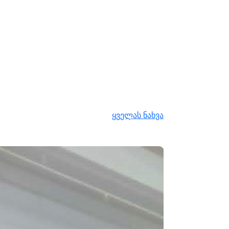
ყველას ნახვა