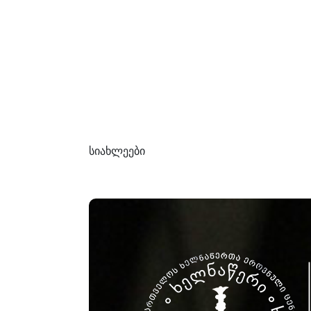
სიახლეები