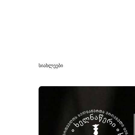
სიახლეები