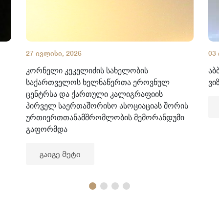
27 ივლისი, 2026
03
კორნელი კეკელიძის სახელობის
აბ
საქართველოს ხელნაწერთა ეროვნულ
ვი
ცენტრსა და ქართული კალიგრაფიის
პირველ საერთაშორისო ასოციაციას შორის
ურთიერთთანამშრომლობის მემორანდუმი
გაფორმდა
გაიგე მეტი