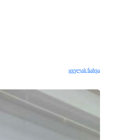
ყველას ნახვა