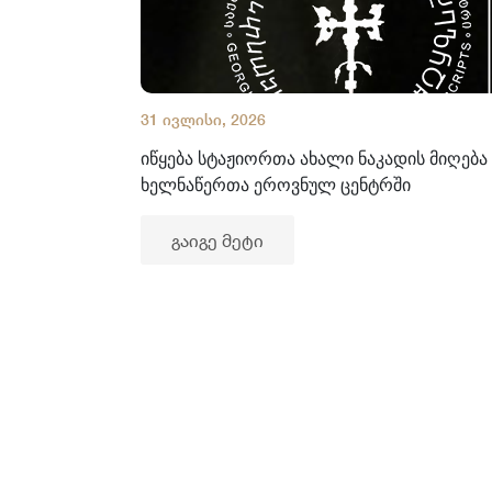
31 ივლისი, 2026
იწყება სტაჟიორთა ახალი ნაკადის მიღება
ხელნაწერთა ეროვნულ ცენტრში
გაიგე მეტი