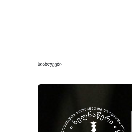
სიახლეები