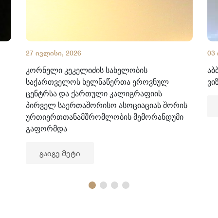
27 ივლისი, 2026
03
კორნელი კეკელიძის სახელობის
აბ
საქართველოს ხელნაწერთა ეროვნულ
ვი
ცენტრსა და ქართული კალიგრაფიის
პირველ საერთაშორისო ასოციაციას შორის
ურთიერთთანამშრომლობის მემორანდუმი
გაფორმდა
გაიგე მეტი