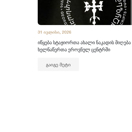
31 ივლისი, 2026
იწყება სტაჟიორთა ახალი ნაკადის მიღება
ხელნაწერთა ეროვნულ ცენტრში
გაიგე მეტი