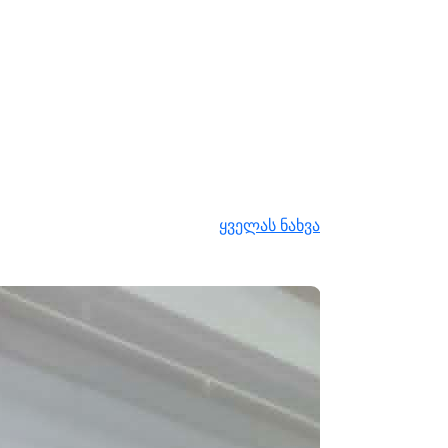
ყველას ნახვა