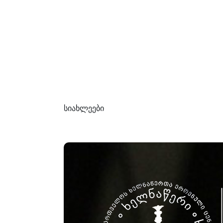
სიახლეები