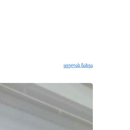
ყველას ნახვა