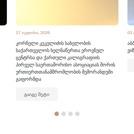
27 ივლისი, 2026
03
კორნელი კეკელიძის სახელობის
აბ
საქართველოს ხელნაწერთა ეროვნულ
ვი
ცენტრსა და ქართული კალიგრაფიის
პირველ საერთაშორისო ასოციაციას შორის
ურთიერთთანამშრომლობის მემორანდუმი
გაფორმდა
გაიგე მეტი