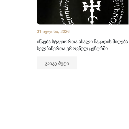
31 ივლისი, 2026
იწყება სტაჟიორთა ახალი ნაკადის მიღება
ხელნაწერთა ეროვნულ ცენტრში
გაიგე მეტი