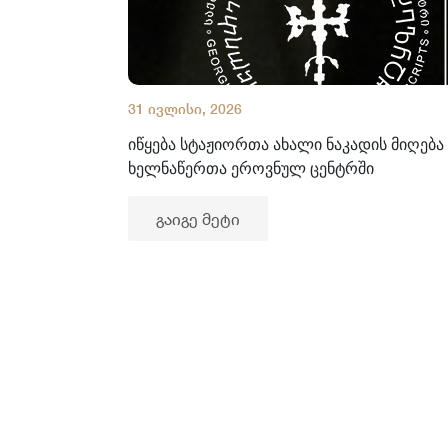
31 ივლისი, 2026
იწყება სტაჟიორთა ახალი ნაკადის მიღება
ხელნაწერთა ეროვნულ ცენტრში
გაიგე მეტი