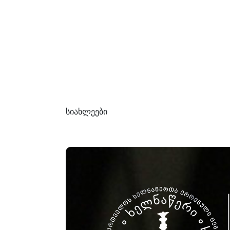
სიახლეები