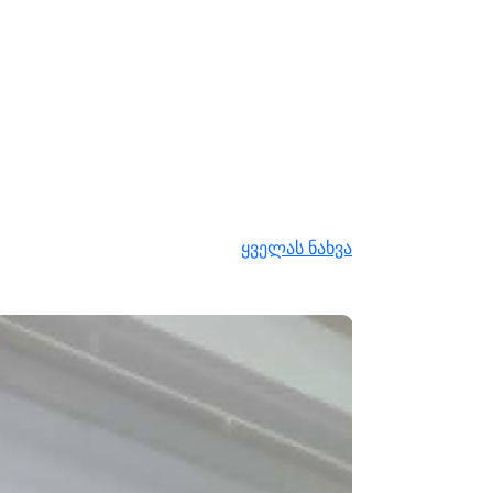
ყველას ნახვა