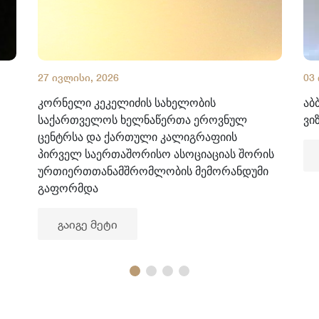
27 ივლისი, 2026
03
კორნელი კეკელიძის სახელობის
აბ
საქართველოს ხელნაწერთა ეროვნულ
ვი
ცენტრსა და ქართული კალიგრაფიის
პირველ საერთაშორისო ასოციაციას შორის
ურთიერთთანამშრომლობის მემორანდუმი
გაფორმდა
გაიგე მეტი