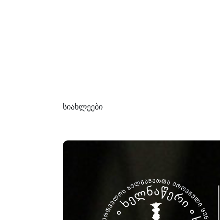
სიახლეები