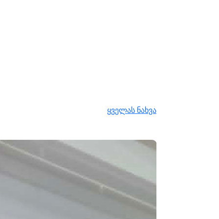
ყველას ნახვა