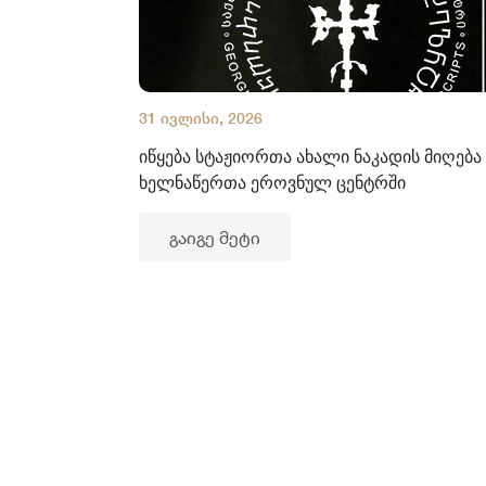
31 ივლისი, 2026
იწყება სტაჟიორთა ახალი ნაკადის მიღება
ხელნაწერთა ეროვნულ ცენტრში
გაიგე მეტი