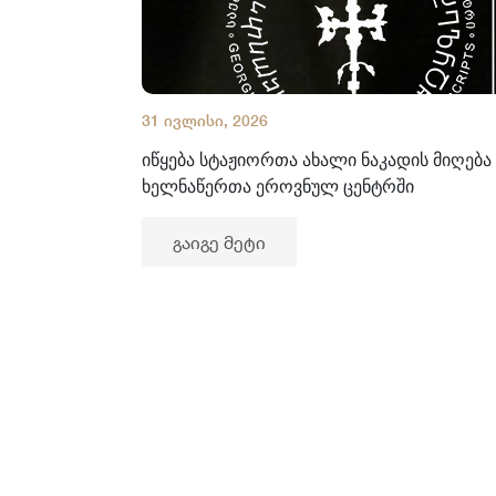
31 ივლისი, 2026
იწყება სტაჟიორთა ახალი ნაკადის მიღება
ხელნაწერთა ეროვნულ ცენტრში
გაიგე მეტი