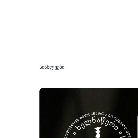
სიახლეები