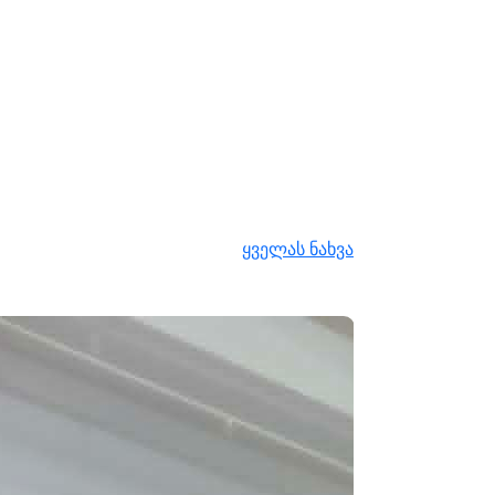
ყველას ნახვა