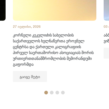
27 ივლისი, 2026
03
კორნელი კეკელიძის სახელობის
აბ
საქართველოს ხელნაწერთა ეროვნულ
ვი
ცენტრსა და ქართული კალიგრაფიის
პირველ საერთაშორისო ასოციაციას შორის
ურთიერთთანამშრომლობის მემორანდუმი
გაფორმდა
გაიგე მეტი