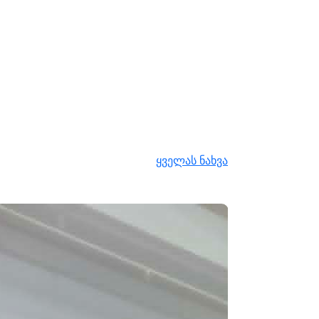
ყველას ნახვა