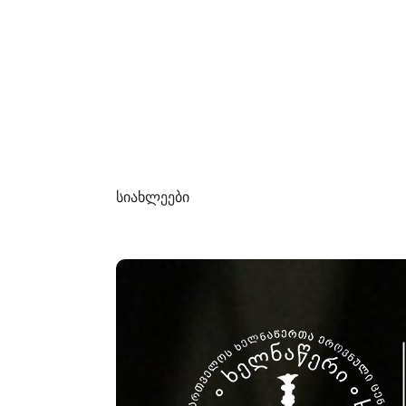
სიახლეები