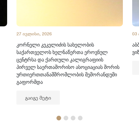
27 ივლისი, 2026
03
კორნელი კეკელიძის სახელობის
აბ
საქართველოს ხელნაწერთა ეროვნულ
ვი
ცენტრსა და ქართული კალიგრაფიის
პირველ საერთაშორისო ასოციაციას შორის
ურთიერთთანამშრომლობის მემორანდუმი
გაფორმდა
გაიგე მეტი