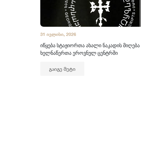
31 ივლისი, 2026
იწყება სტაჟიორთა ახალი ნაკადის მიღება
ხელნაწერთა ეროვნულ ცენტრში
გაიგე მეტი