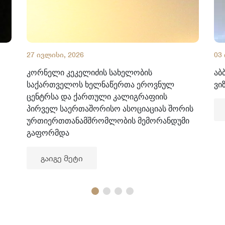
27 ივლისი, 2026
03
კორნელი კეკელიძის სახელობის
აბ
საქართველოს ხელნაწერთა ეროვნულ
ვი
ცენტრსა და ქართული კალიგრაფიის
პირველ საერთაშორისო ასოციაციას შორის
ურთიერთთანამშრომლობის მემორანდუმი
გაფორმდა
გაიგე მეტი