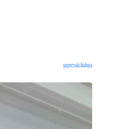
ყველას ნახვა