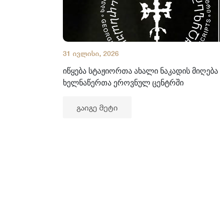
31 ივლისი, 2026
იწყება სტაჟიორთა ახალი ნაკადის მიღება
ხელნაწერთა ეროვნულ ცენტრში
გაიგე მეტი