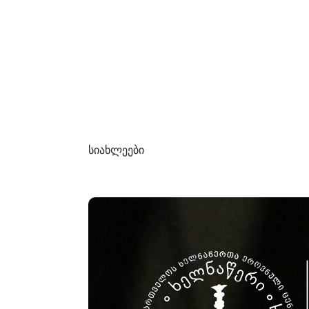
სიახლეები