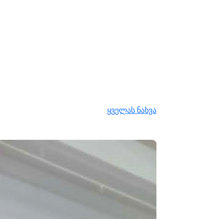
ყველას ნახვა