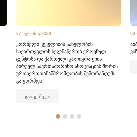
27 ივლისი, 2026
03
კორნელი კეკელიძის სახელობის
აბ
საქართველოს ხელნაწერთა ეროვნულ
ვი
ცენტრსა და ქართული კალიგრაფიის
პირველ საერთაშორისო ასოციაციას შორის
ურთიერთთანამშრომლობის მემორანდუმი
გაფორმდა
გაიგე მეტი