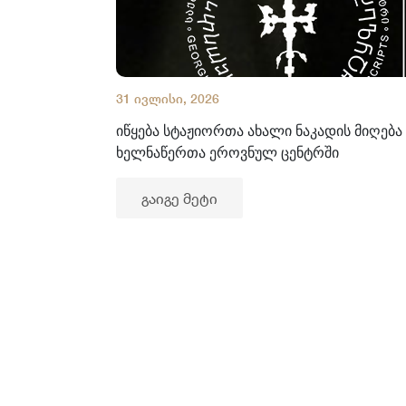
31 ივლისი, 2026
იწყება სტაჟიორთა ახალი ნაკადის მიღება
ხელნაწერთა ეროვნულ ცენტრში
გაიგე მეტი