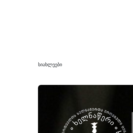
სიახლეები