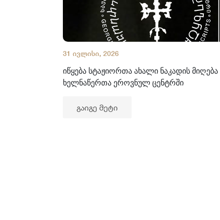
31 ივლისი, 2026
იწყება სტაჟიორთა ახალი ნაკადის მიღება
ხელნაწერთა ეროვნულ ცენტრში
გაიგე მეტი