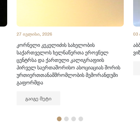
27 ივლისი, 2026
03
კორნელი კეკელიძის სახელობის
აბ
საქართველოს ხელნაწერთა ეროვნულ
ვი
ცენტრსა და ქართული კალიგრაფიის
პირველ საერთაშორისო ასოციაციას შორის
ურთიერთთანამშრომლობის მემორანდუმი
გაფორმდა
გაიგე მეტი