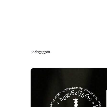
სიახლეები