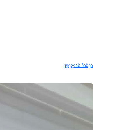
ყველას ნახვა