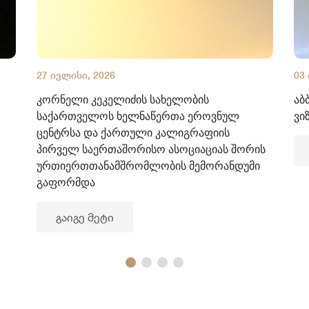
27 ივლისი, 2026
03
კორნელი კეკელიძის სახელობის
აბ
საქართველოს ხელნაწერთა ეროვნულ
ვი
ცენტრსა და ქართული კალიგრაფიის
პირველ საერთაშორისო ასოციაციას შორის
ურთიერთთანამშრომლობის მემორანდუმი
გაფორმდა
გაიგე მეტი