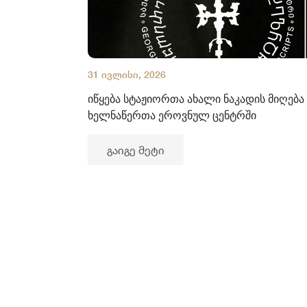
31 ივლისი, 2026
იწყება სტაჟიორთა ახალი ნაკადის მიღება
ხელნაწერთა ეროვნულ ცენტრში
გაიგე მეტი