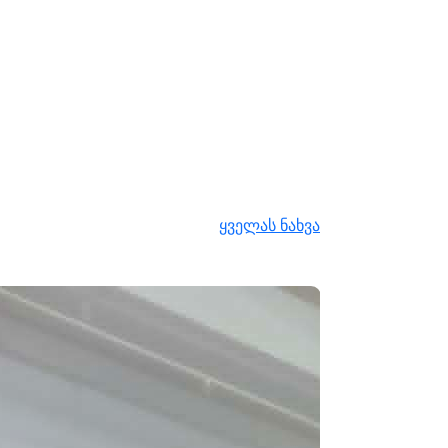
ყველას ნახვა