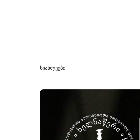
სიახლეები