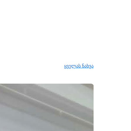
ყველას ნახვა