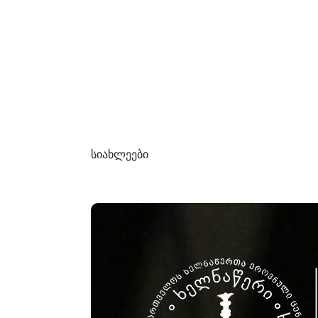
სიახლეები