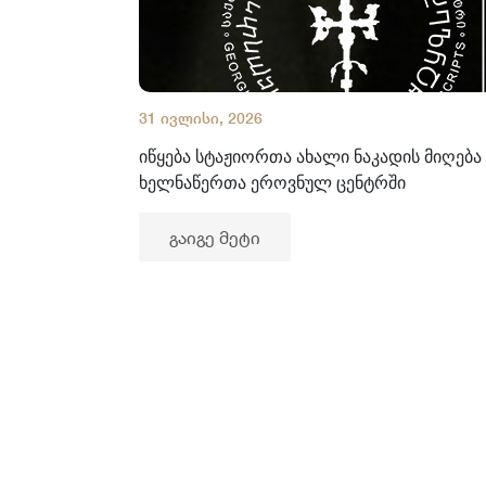
31 ივლისი, 2026
იწყება სტაჟიორთა ახალი ნაკადის მიღება
ხელნაწერთა ეროვნულ ცენტრში
გაიგე მეტი