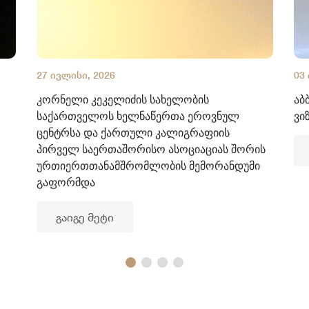
27 ივლისი, 2026
03
კორნელი კეკელიძის სახელობის
აბ
საქართველოს ხელნაწერთა ეროვნულ
ვი
ცენტრსა და ქართული კალიგრაფიის
პირველ საერთაშორისო ასოციაციას შორის
ურთიერთთანამშრომლობის მემორანდუმი
გაფორმდა
გაიგე მეტი