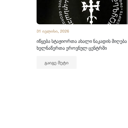
31 ივლისი, 2026
იწყება სტაჟიორთა ახალი ნაკადის მიღება
ხელნაწერთა ეროვნულ ცენტრში
გაიგე მეტი