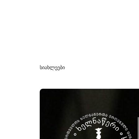
სიახლეები