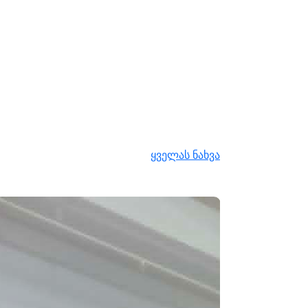
ყველას ნახვა