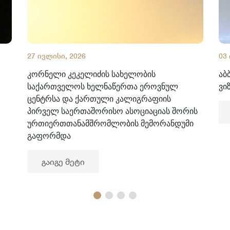
27 ივლისი, 2026
03
კორნელი კეკელიძის სახელობის
აბ
საქართველოს ხელნაწერთა ეროვნულ
ვი
ცენტრსა და ქართული კალიგრაფიის
პირველ საერთაშორისო ასოციაციას შორის
ურთიერთთანამშრომლობის მემორანდუმი
გაფორმდა
გაიგე მეტი