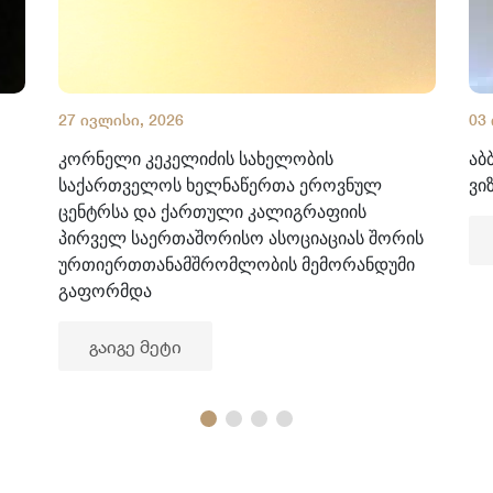
27 ივლისი, 2026
03
კორნელი კეკელიძის სახელობის
აბ
საქართველოს ხელნაწერთა ეროვნულ
ვი
ცენტრსა და ქართული კალიგრაფიის
პირველ საერთაშორისო ასოციაციას შორის
ურთიერთთანამშრომლობის მემორანდუმი
გაფორმდა
გაიგე მეტი