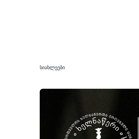
სიახლეები