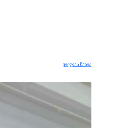
ყველას ნახვა