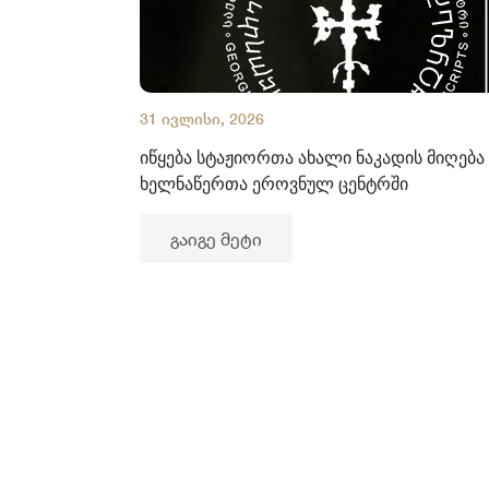
31 ივლისი, 2026
იწყება სტაჟიორთა ახალი ნაკადის მიღება
ხელნაწერთა ეროვნულ ცენტრში
გაიგე მეტი