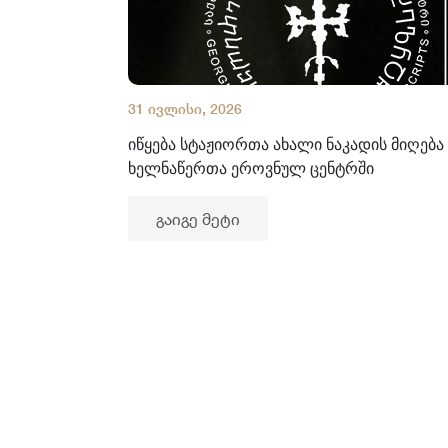
31 ივლისი, 2026
იწყება სტაჟიორთა ახალი ნაკადის მიღება
ხელნაწერთა ეროვნულ ცენტრში
გაიგე მეტი