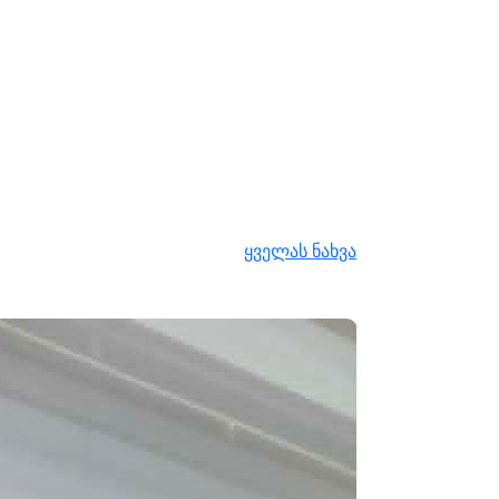
ყველას ნახვა