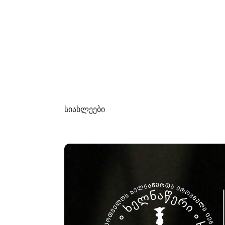
სიახლეები