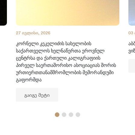
27 ივლისი, 2026
03
კორნელი კეკელიძის სახელობის
აბ
საქართველოს ხელნაწერთა ეროვნულ
ვი
ცენტრსა და ქართული კალიგრაფიის
პირველ საერთაშორისო ასოციაციას შორის
ურთიერთთანამშრომლობის მემორანდუმი
გაფორმდა
გაიგე მეტი