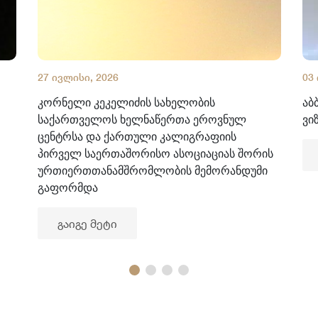
27 ივლისი, 2026
03
კორნელი კეკელიძის სახელობის
აბ
საქართველოს ხელნაწერთა ეროვნულ
ვი
ცენტრსა და ქართული კალიგრაფიის
პირველ საერთაშორისო ასოციაციას შორის
ურთიერთთანამშრომლობის მემორანდუმი
გაფორმდა
გაიგე მეტი