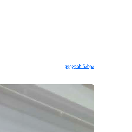
ყველას ნახვა