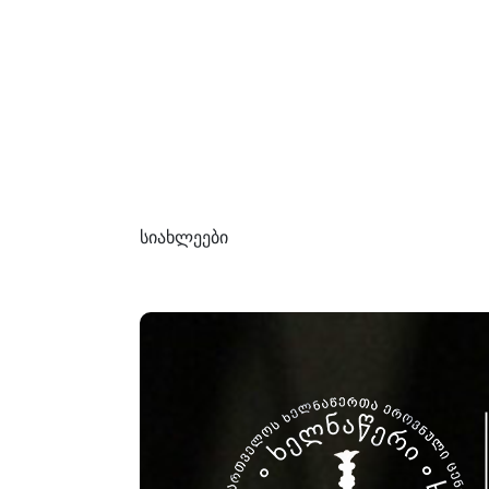
სიახლეები