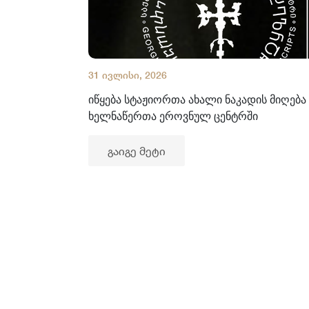
31 ივლისი, 2026
იწყება სტაჟიორთა ახალი ნაკადის მიღება
ხელნაწერთა ეროვნულ ცენტრში
გაიგე მეტი