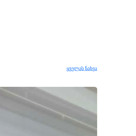
ყველას ნახვა