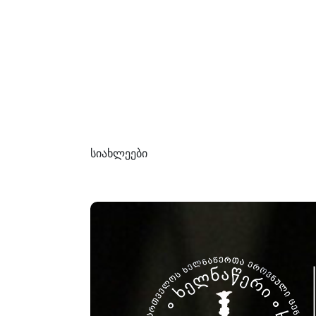
სიახლეები