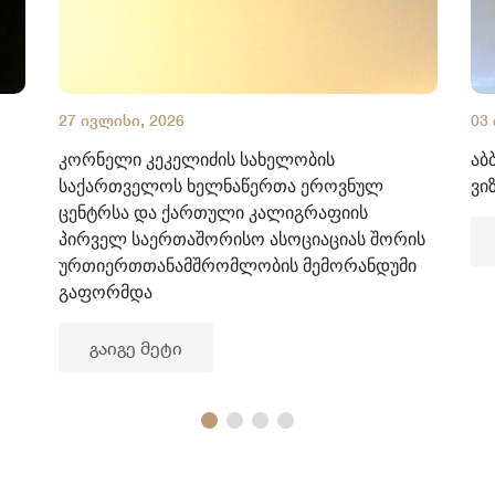
27 ივლისი, 2026
03
კორნელი კეკელიძის სახელობის
აბ
საქართველოს ხელნაწერთა ეროვნულ
ვი
ცენტრსა და ქართული კალიგრაფიის
პირველ საერთაშორისო ასოციაციას შორის
ურთიერთთანამშრომლობის მემორანდუმი
გაფორმდა
გაიგე მეტი