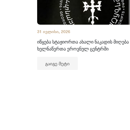
31 ივლისი, 2026
იწყება სტაჟიორთა ახალი ნაკადის მიღება
ხელნაწერთა ეროვნულ ცენტრში
გაიგე მეტი