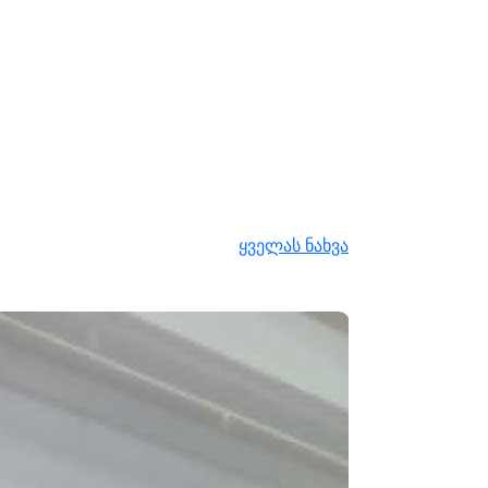
ყველას ნახვა