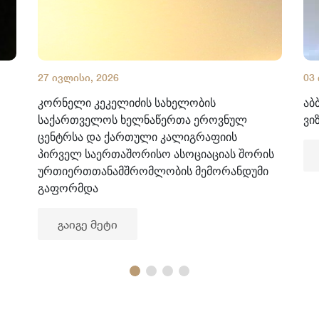
27 ივლისი, 2026
03
კორნელი კეკელიძის სახელობის
აბ
საქართველოს ხელნაწერთა ეროვნულ
ვი
ცენტრსა და ქართული კალიგრაფიის
პირველ საერთაშორისო ასოციაციას შორის
ურთიერთთანამშრომლობის მემორანდუმი
გაფორმდა
გაიგე მეტი