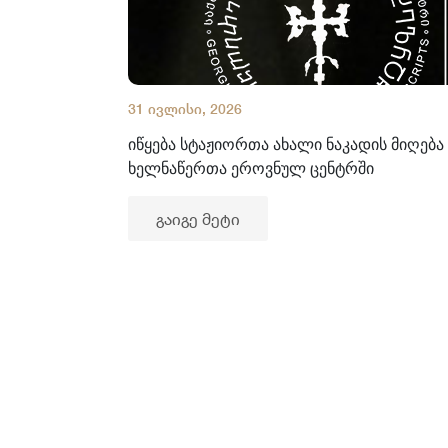
31 ივლისი, 2026
იწყება სტაჟიორთა ახალი ნაკადის მიღება
ხელნაწერთა ეროვნულ ცენტრში
გაიგე მეტი