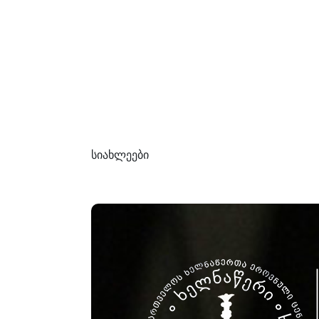
სიახლეები