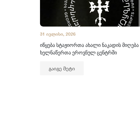
31 ივლისი, 2026
იწყება სტაჟიორთა ახალი ნაკადის მიღება
ხელნაწერთა ეროვნულ ცენტრში
გაიგე მეტი