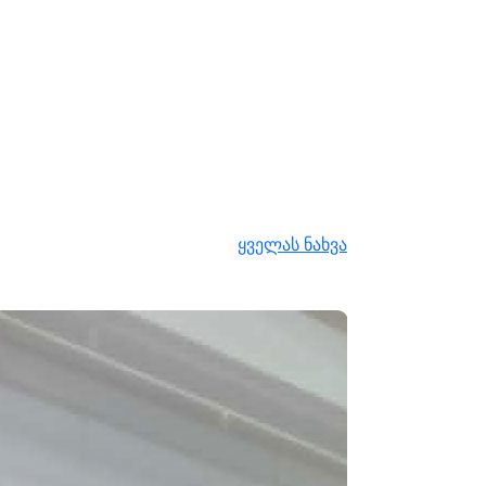
ყველას ნახვა