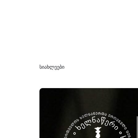
სიახლეები