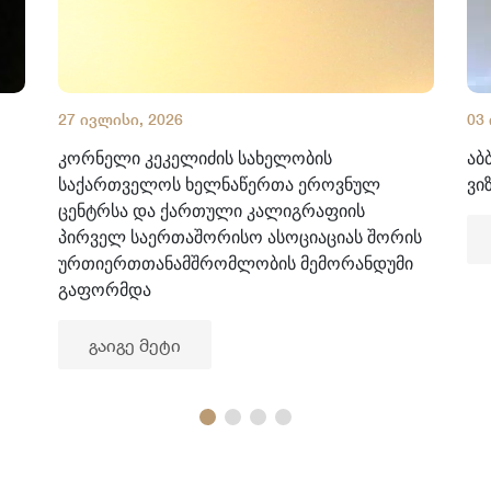
27 ივლისი, 2026
03
კორნელი კეკელიძის სახელობის
აბ
საქართველოს ხელნაწერთა ეროვნულ
ვი
ცენტრსა და ქართული კალიგრაფიის
პირველ საერთაშორისო ასოციაციას შორის
ურთიერთთანამშრომლობის მემორანდუმი
გაფორმდა
გაიგე მეტი