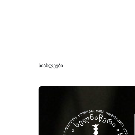
სიახლეები