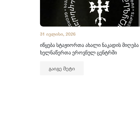
31 ივლისი, 2026
იწყება სტაჟიორთა ახალი ნაკადის მიღება
ხელნაწერთა ეროვნულ ცენტრში
გაიგე მეტი