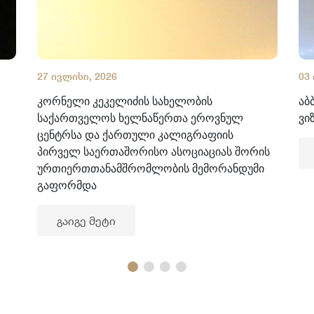
27 ივლისი, 2026
03
კორნელი კეკელიძის სახელობის
აბ
საქართველოს ხელნაწერთა ეროვნულ
ვი
ცენტრსა და ქართული კალიგრაფიის
პირველ საერთაშორისო ასოციაციას შორის
ურთიერთთანამშრომლობის მემორანდუმი
გაფორმდა
გაიგე მეტი