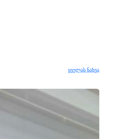
ყველას ნახვა