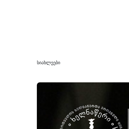
სიახლეები