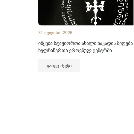
31 ივლისი, 2026
იწყება სტაჟიორთა ახალი ნაკადის მიღება
ხელნაწერთა ეროვნულ ცენტრში
გაიგე მეტი