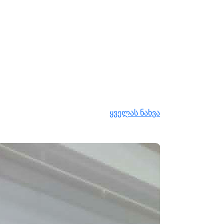
ყველას ნახვა