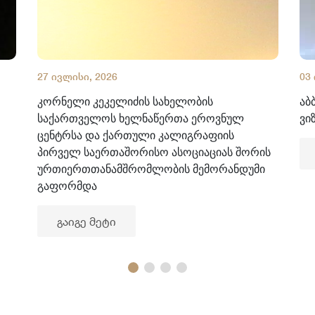
27 ივლისი, 2026
03
კორნელი კეკელიძის სახელობის
აბ
საქართველოს ხელნაწერთა ეროვნულ
ვი
ცენტრსა და ქართული კალიგრაფიის
პირველ საერთაშორისო ასოციაციას შორის
ურთიერთთანამშრომლობის მემორანდუმი
გაფორმდა
გაიგე მეტი