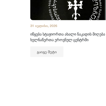
31 ივლისი, 2026
იწყება სტაჟიორთა ახალი ნაკადის მიღება
ხელნაწერთა ეროვნულ ცენტრში
გაიგე მეტი