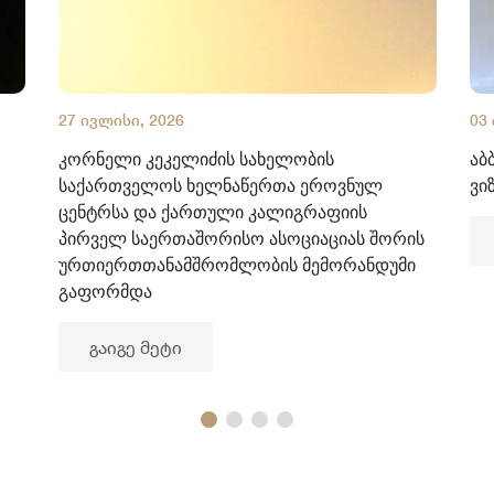
27 ივლისი, 2026
03
კორნელი კეკელიძის სახელობის
აბ
საქართველოს ხელნაწერთა ეროვნულ
ვი
ცენტრსა და ქართული კალიგრაფიის
პირველ საერთაშორისო ასოციაციას შორის
ურთიერთთანამშრომლობის მემორანდუმი
გაფორმდა
გაიგე მეტი