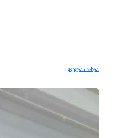
ყველას ნახვა