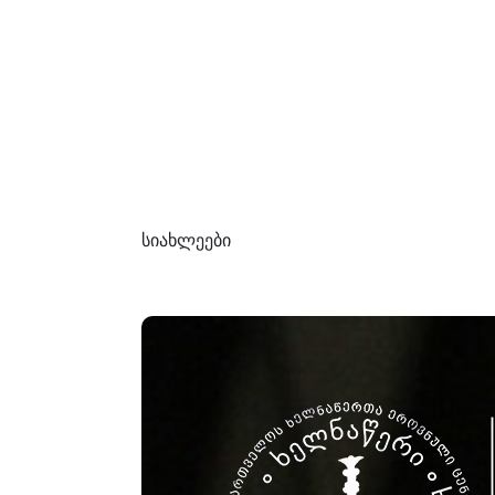
სიახლეები