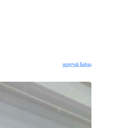
ყველას ნახვა