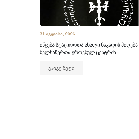
31 ივლისი, 2026
იწყება სტაჟიორთა ახალი ნაკადის მიღება
ხელნაწერთა ეროვნულ ცენტრში
გაიგე მეტი