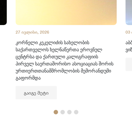
27 ივლისი, 2026
03
კორნელი კეკელიძის სახელობის
აბ
საქართველოს ხელნაწერთა ეროვნულ
ვი
ცენტრსა და ქართული კალიგრაფიის
პირველ საერთაშორისო ასოციაციას შორის
ურთიერთთანამშრომლობის მემორანდუმი
გაფორმდა
გაიგე მეტი