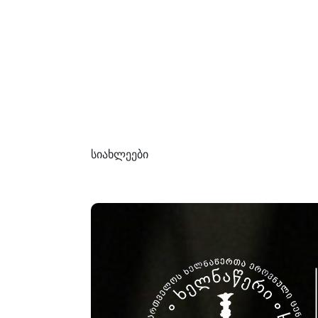
სიახლეები